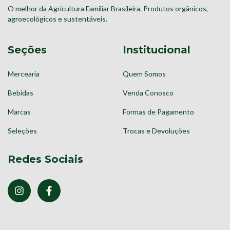
O melhor da Agricultura Familiar Brasileira. Produtos orgânicos,
agroecológicos e sustentáveis.
Seções
Institucional
Mercearia
Quem Somos
Bebidas
Venda Conosco
Marcas
Formas de Pagamento
Seleções
Trocas e Devoluções
Redes Sociais