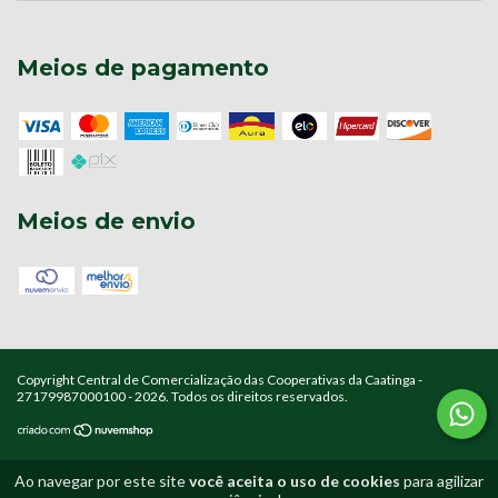
Meios de pagamento
Meios de envio
Copyright Central de Comercialização das Cooperativas da Caatinga -
27179987000100 - 2026. Todos os direitos reservados.
Ao navegar por este site
você aceita o uso de cookies
para agilizar