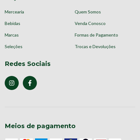
Mercearia
Quem Somos
Bebidas
Venda Conosco
Marcas
Formas de Pagamento
Seleções
Trocas e Devoluções
Redes Sociais
Meios de pagamento