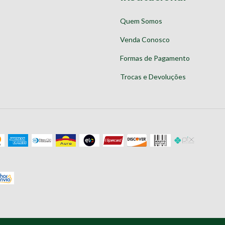
Quem Somos
Venda Conosco
Formas de Pagamento
Trocas e Devoluções