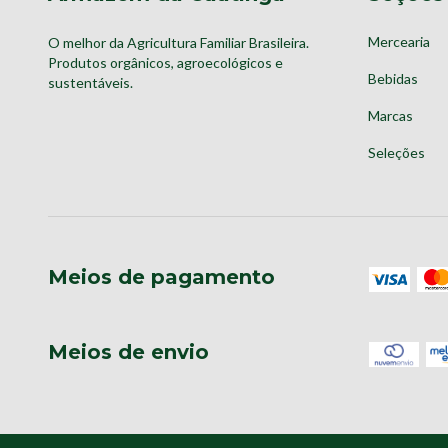
Mercearia
O melhor da Agricultura Familiar Brasileira.
Produtos orgânicos, agroecológicos e
Bebidas
sustentáveis.
Marcas
Seleções
Meios de pagamento
Meios de envio