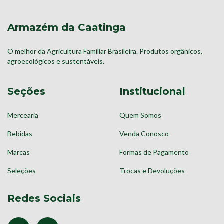
Armazém da Caatinga
O melhor da Agricultura Familiar Brasileira. Produtos orgânicos,
agroecológicos e sustentáveis.
Seções
Institucional
Mercearia
Quem Somos
Bebidas
Venda Conosco
Marcas
Formas de Pagamento
Seleções
Trocas e Devoluções
Redes Sociais