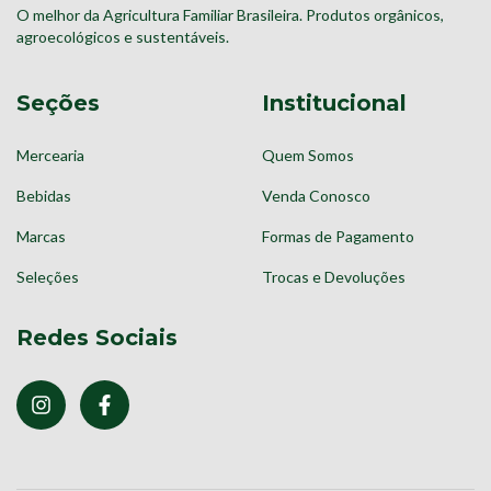
O melhor da Agricultura Familiar Brasileira. Produtos orgânicos,
agroecológicos e sustentáveis.
Seções
Institucional
Mercearia
Quem Somos
Bebidas
Venda Conosco
Marcas
Formas de Pagamento
Seleções
Trocas e Devoluções
Redes Sociais