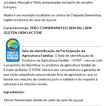
Jussiape, Mucugê e Piatã, armazenadas em barris de carvalho
Europeu.
Abaíra é um município localizado no centro da Chapada Diamantina,
região produtora de cana-de-açucar.
Características: ZERO CONSERVANTES | SEM SAL | SEM
GLÚTEN | SEM LACTOSE
Selo de Identificação da Participação da
Agricultura Familiar.
O Selo de Identificação de
Produtos da Agricultura Familiar – SIPAF – nasceu com
o propósito de identificar os produtos da agricultura familiar do
Estado da Bahia. O SIPAF oferece aos consumidores a garantia de
que estão adquirindo uma produção livre de agrotóxicos, que se
baseia nas relações de comércio justo e solidário e do respeito à
natureza e as relações sociais.
Ingredientes:
Mosto fermentado obtido do caldo da cana-de-açucar