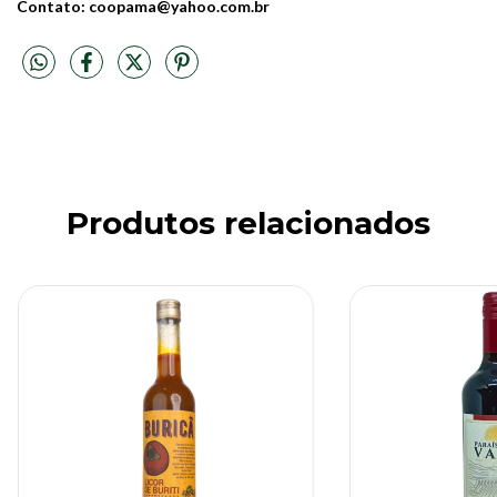
Contato:
coopama@yahoo.com.br
Produtos relacionados