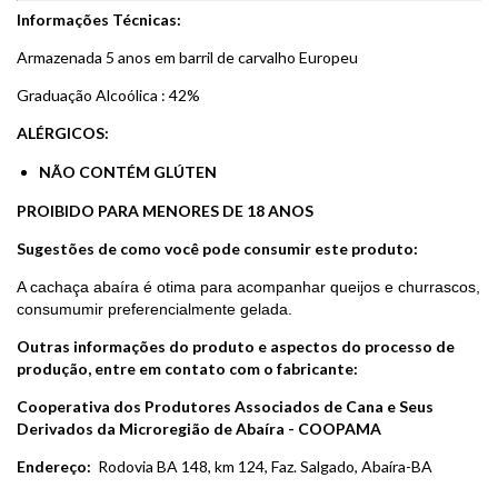
Informações Técnicas:
Armazenada 5 anos em barril de carvalho Europeu
Graduação Alcoólica : 42%
ALÉRGICOS:
NÃO CONTÉM GLÚTEN
PROIBIDO PARA MENORES DE 18 ANOS
Sugestões de como você pode consumir este produto:
A cachaça abaíra é otima para acompanhar queijos e churrascos,
consumumir preferencialmente gelada.
Outras informações do produto e aspectos do processo de
produção, entre em contato com o fabricante:
Cooperativa dos Produtores Associados de Cana e Seus
Derivados da Microregião de Abaíra - COOPAMA
Endereço:
Rodovia BA 148, km 124, Faz. Salgado, Abaíra-BA