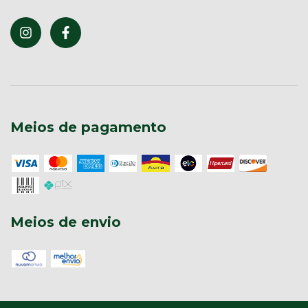
Meios de pagamento
Meios de envio