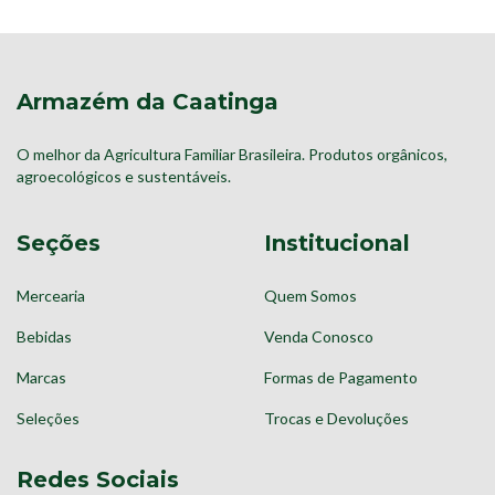
Armazém da Caatinga
O melhor da Agricultura Familiar Brasileira. Produtos orgânicos,
agroecológicos e sustentáveis.
Seções
Institucional
Mercearia
Quem Somos
Bebidas
Venda Conosco
Marcas
Formas de Pagamento
Seleções
Trocas e Devoluções
Redes Sociais