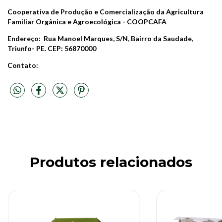
Cooperativa de Produção e Comercialização da Agricultura
Familiar Orgânica e Agroecológica - COOPCAFA
Endereço: Rua Manoel Marques, S/N, Bairro da Saudade,
Triunfo- PE. CEP: 56870000
Contato:
Produtos relacionados