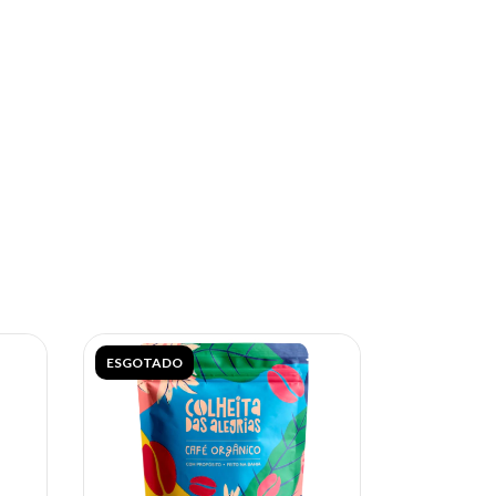
ESGOTADO
ESGOTADO