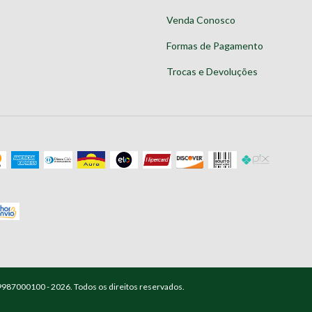
Venda Conosco
Formas de Pagamento
Trocas e Devoluções
9987000100 - 2026. Todos os direitos reservados.