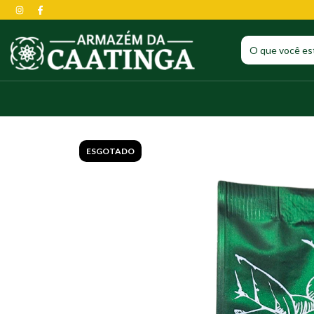
ESGOTADO