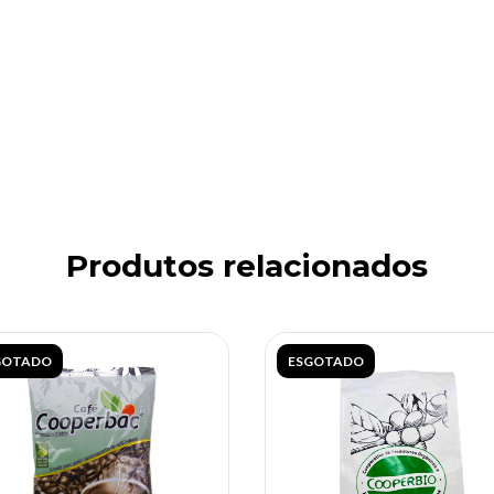
Produtos relacionados
GOTADO
ESGOTADO