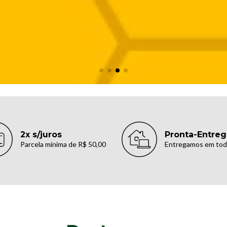
2x s/juros
Pronta-Entreg
Parcela mínima de R$ 50,00
Entregamos em todo