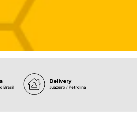
a
Delivery
 Brasil
Juazeiro / Petrolina